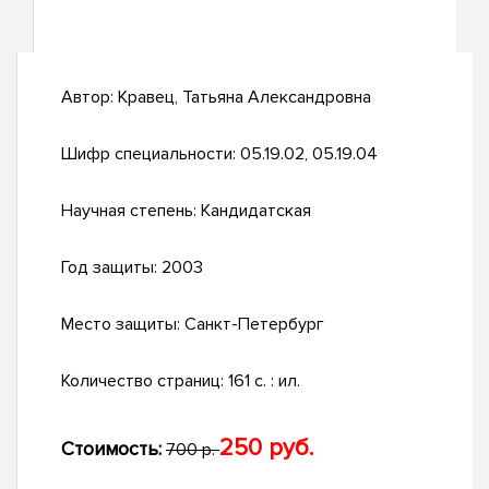
Автор:
Кравец, Татьяна Александровна
Шифр специальности:
05.19.02, 05.19.04
Научная степень:
Кандидатская
Год защиты:
2003
Место защиты:
Санкт-Петербург
Количество страниц:
161 с. : ил.
250 руб.
Стоимость:
700 р.