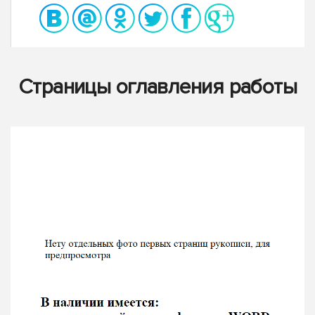
Страницы оглавления работы