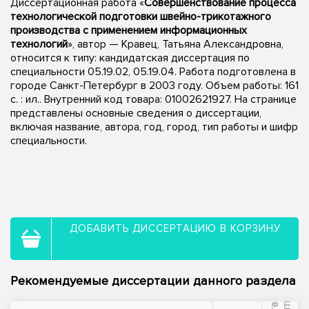
Диссертационная работа «
Совершенствование процесса
технологической подготовки швейно-трикотажного
производства с применением информационных
технологий
», автор — Кравец, Татьяна Александровна,
относится к типу: кандидатская диссертация по
специальности 05.19.02, 05.19.04. Работа подготовлена в
городе Санкт-Петербург в 2003 году. Объем работы: 161
с. : ил.. Внутренний код товара: 01002621927. На странице
представлены основные сведения о диссертации,
включая название, автора, год, город, тип работы и шифр
специальности.
ДОБАВИТЬ ДИССЕРТАЦИЮ В КОРЗИНУ
Рекомендуемые диссертации данного раздела