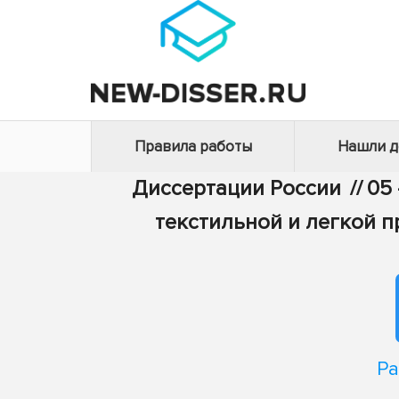
Правила работы
Нашли 
Диссертации России
//
05 
текстильной и легкой 
Ра