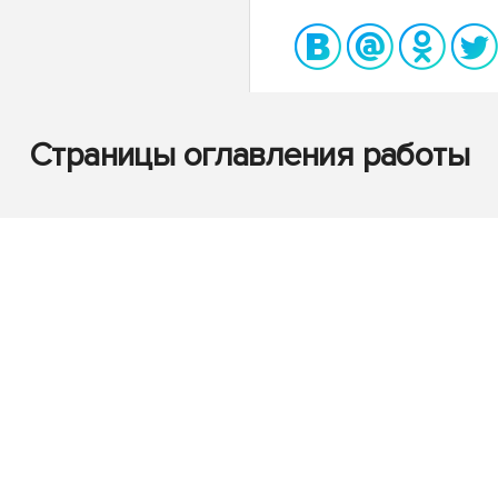
Страницы оглавления работы