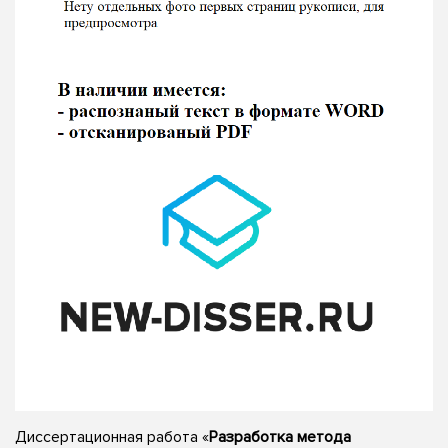
Диссертационная работа «
Разработка метода