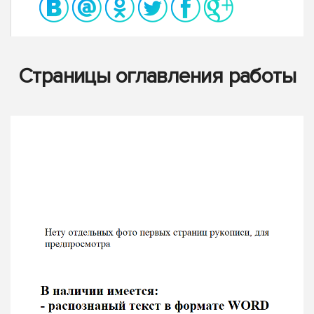
Страницы оглавления работы