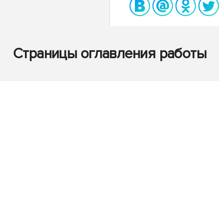
Страницы оглавления работы