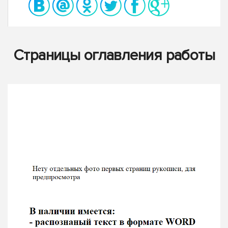
Страницы оглавления работы