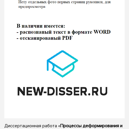
Диссертационная работа «
Процессы деформирования и