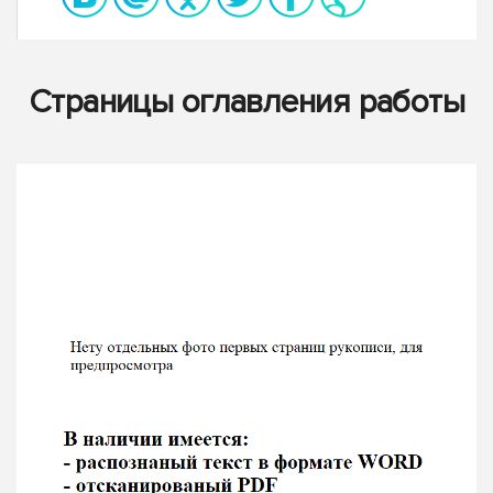
Страницы оглавления работы