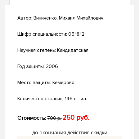
Автор:
Виниченко, Михаил Михайлович
Шифр специальности:
05.18.12
Научная степень:
Кандидатская
Год защиты:
2006
Место защиты:
Кемерово
Количество страниц:
146 с. : ил.
250 руб.
Стоимость:
700 р.
до окончания действия скидки