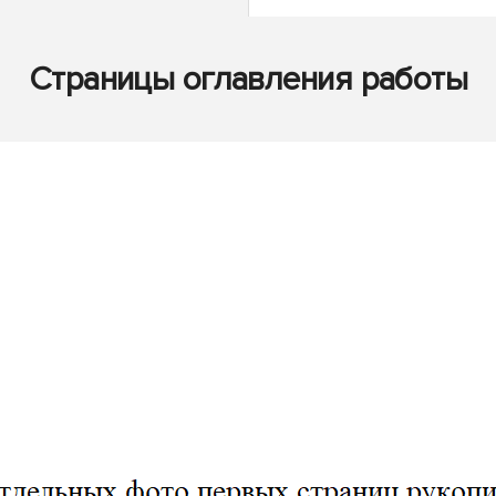
Страницы оглавления работы