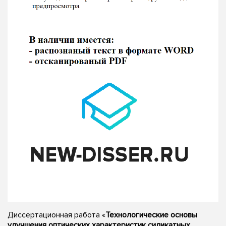
Диссертационная работа «
Технологические основы
улучшения оптических характеристик силикатных