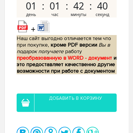
01
01
42
39
+
Наш сайт выгодно отличается тем что
при покупке,
кроме PDF версии
Вы в
подарок получаете
работу
преобразованную в WORD - документ
и
это предоставляет качественно другие
возможности при работе с документом
ДОБАВИТЬ В КОРЗИНУ