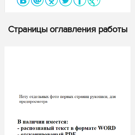
Страницы оглавления работы