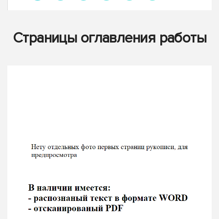
Страницы оглавления работы