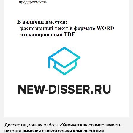
Диссертационная работа «
Химическая совместимость
нитрата аммония с некоторыми компонентами