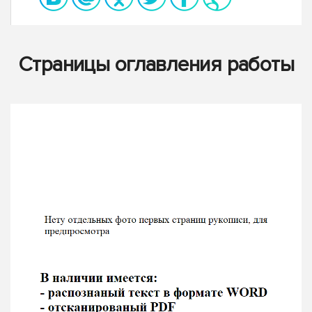
Страницы оглавления работы