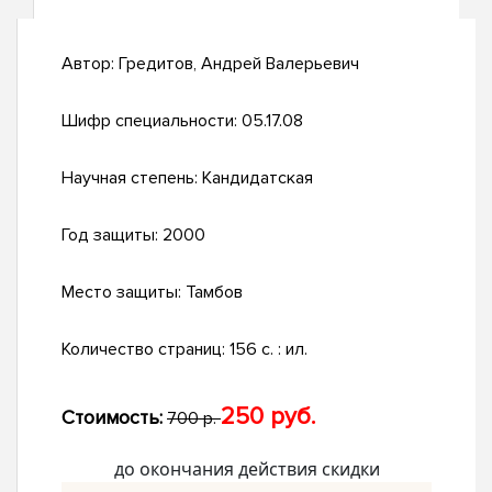
Автор:
Гредитов, Андрей Валерьевич
Шифр специальности:
05.17.08
Научная степень:
Кандидатская
Год защиты:
2000
Место защиты:
Тамбов
Количество страниц:
156 с. : ил.
250 руб.
Стоимость:
700 р.
до окончания действия скидки