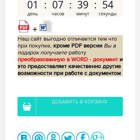
01
07
39
53
+
Наш сайт выгодно отличается тем что
при покупке,
кроме PDF версии
Вы в
подарок получаете
работу
преобразованную в WORD - документ
и
это предоставляет качественно другие
возможности при работе с документом
ДОБАВИТЬ В КОРЗИНУ