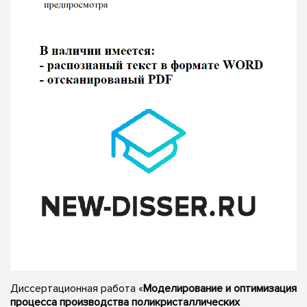
Диссертационная работа «
Моделирование и оптимизация
процесса производства поликристаллических