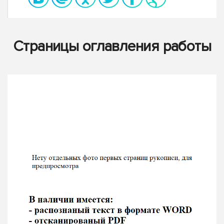
Страницы оглавления работы