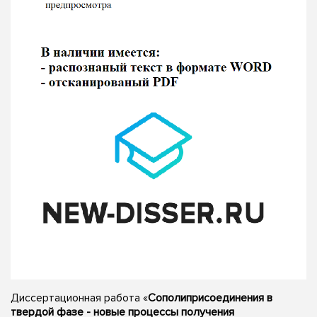
Диссертационная работа «
Сополиприсоединения в
твердой фазе - новые процессы получения