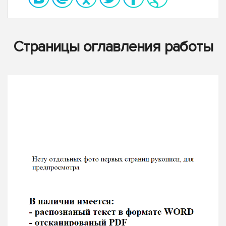
Страницы оглавления работы