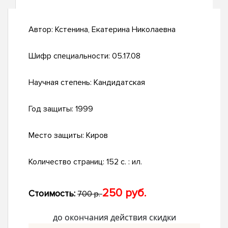
Автор:
Кстенина, Екатерина Николаевна
Шифр специальности:
05.17.08
Научная степень:
Кандидатская
Год защиты:
1999
Место защиты:
Киров
Количество страниц:
152 с. : ил.
250 руб.
Стоимость:
700 р.
до окончания действия скидки