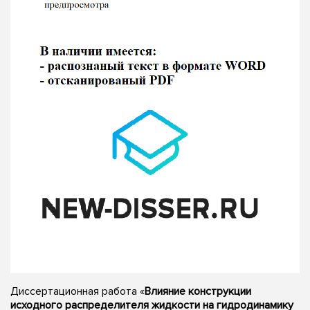
Диссертационная работа «
Влияние конструкции
исходного распределителя жидкости на гидродинамику