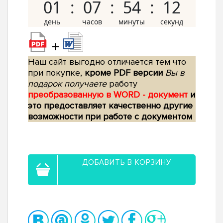
01
07
54
11
+
Наш сайт выгодно отличается тем что
при покупке,
кроме PDF версии
Вы в
подарок получаете
работу
преобразованную в WORD - документ
и
это предоставляет качественно другие
возможности при работе с документом
ДОБАВИТЬ В КОРЗИНУ