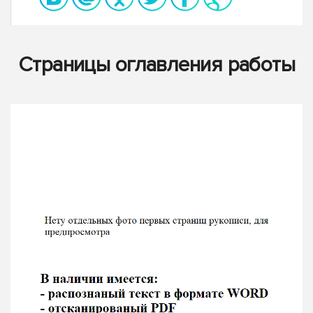
Страницы оглавления работы