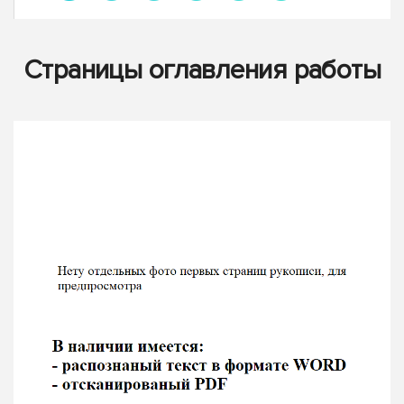
Страницы оглавления работы