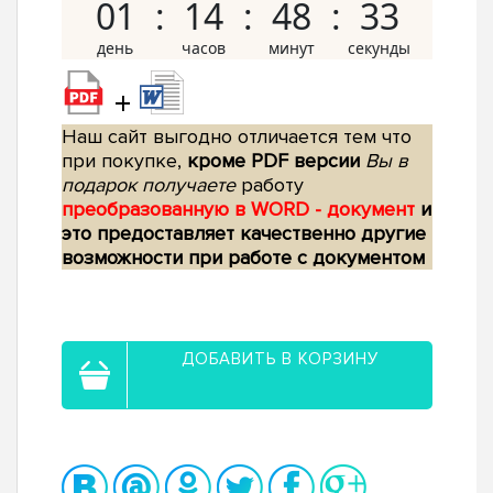
01
14
48
32
+
Наш сайт выгодно отличается тем что
при покупке,
кроме PDF версии
Вы в
подарок получаете
работу
преобразованную в WORD - документ
и
это предоставляет качественно другие
возможности при работе с документом
ДОБАВИТЬ В КОРЗИНУ