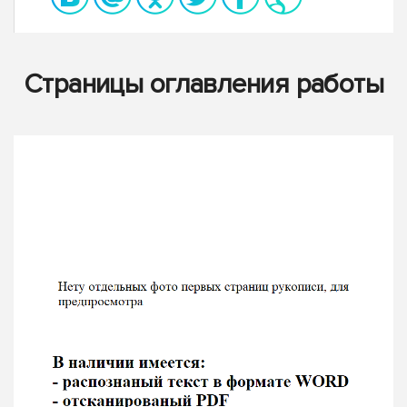
Страницы оглавления работы