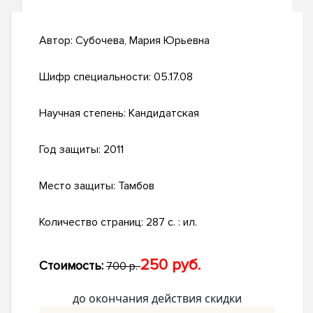
Автор:
Субочева, Мария Юрьевна
Шифр специальности:
05.17.08
Научная степень:
Кандидатская
Год защиты:
2011
Место защиты:
Тамбов
Количество страниц:
287 с. : ил.
250 руб.
Стоимость:
700 р.
до окончания действия скидки