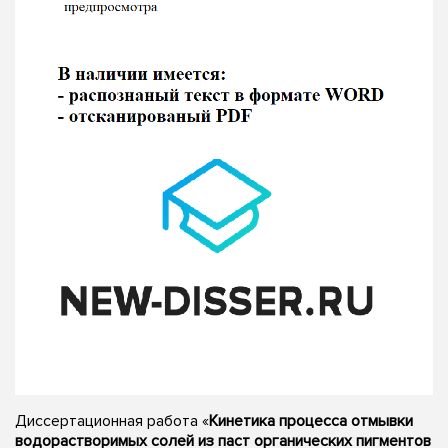
Диссертационная работа «
Кинетика процесса отмывки
водорастворимых солей из паст органических пигментов