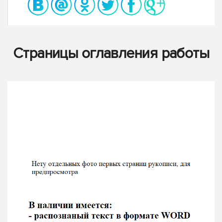
Страницы оглавления работы