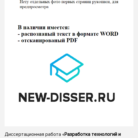
Диссертационная работа «
Разработка технологий и