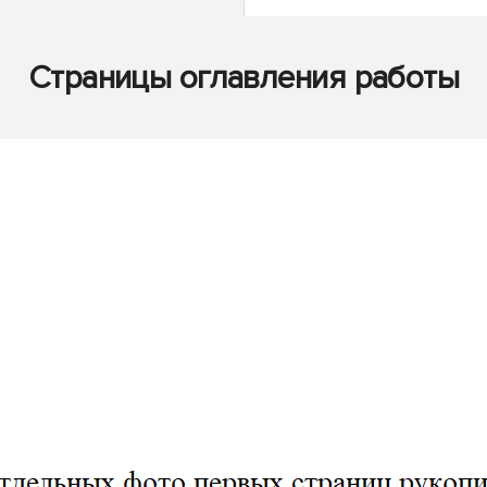
Страницы оглавления работы