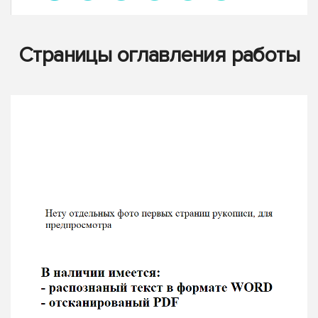
Страницы оглавления работы