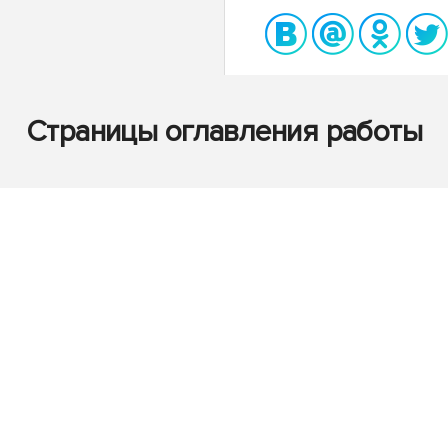
Страницы оглавления работы