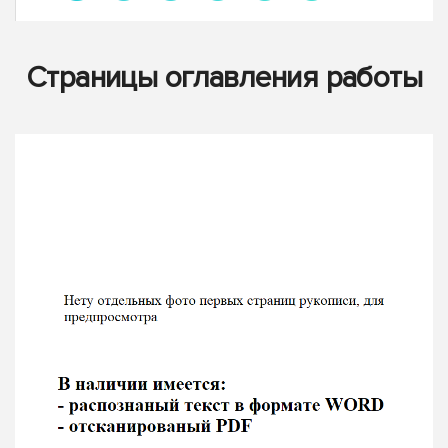
Страницы оглавления работы