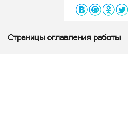
Страницы оглавления работы