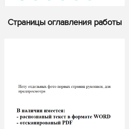
Страницы оглавления работы