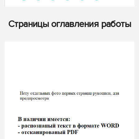
Страницы оглавления работы