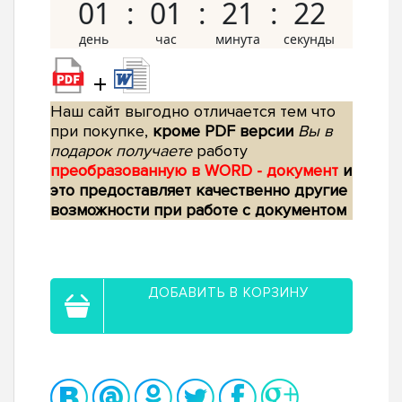
01
01
21
21
+
Наш сайт выгодно отличается тем что
при покупке,
кроме PDF версии
Вы в
подарок получаете
работу
преобразованную в WORD - документ
и
это предоставляет качественно другие
возможности при работе с документом
ДОБАВИТЬ В КОРЗИНУ