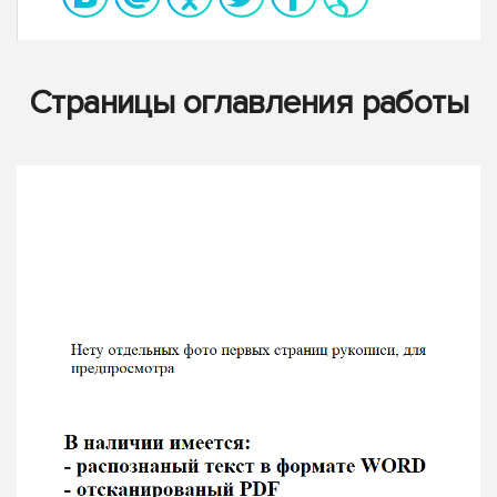
Страницы оглавления работы