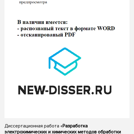
Диссертационная работа «
Разработка
электрохимических и химических методов обработки