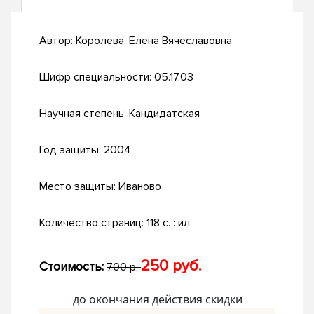
Автор:
Королева, Елена Вячеславовна
Шифр специальности:
05.17.03
Научная степень:
Кандидатская
Год защиты:
2004
Место защиты:
Иваново
Количество страниц:
118 с. : ил.
250 руб.
Стоимость:
700 р.
до окончания действия скидки