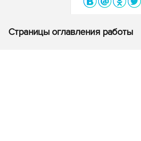
Страницы оглавления работы