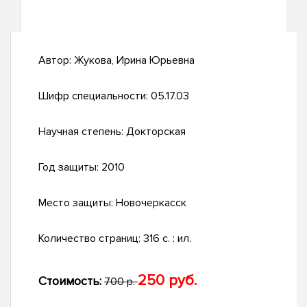
Автор:
Жукова, Ирина Юрьевна
Шифр специальности:
05.17.03
Научная степень:
Докторская
Год защиты:
2010
Место защиты:
Новочеркасск
Количество страниц:
316 с. : ил.
250 руб.
Стоимость:
700 р.