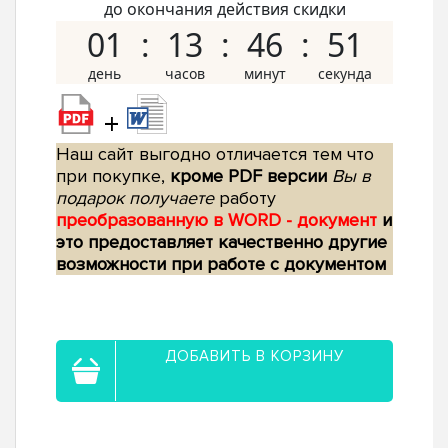
до окончания действия скидки
01
13
46
50
+
Наш сайт выгодно отличается тем что
при покупке,
кроме PDF версии
Вы в
подарок получаете
работу
преобразованную в WORD - документ
и
это предоставляет качественно другие
возможности при работе с документом
ДОБАВИТЬ В КОРЗИНУ