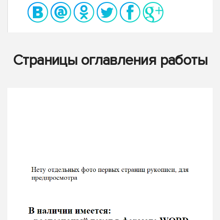
Страницы оглавления работы