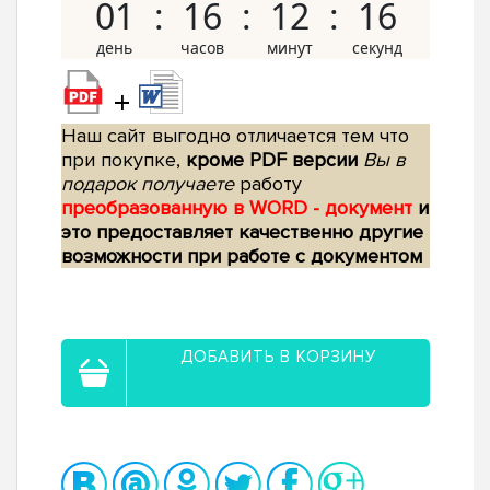
01
16
12
15
+
Наш сайт выгодно отличается тем что
при покупке,
кроме PDF версии
Вы в
подарок получаете
работу
преобразованную в WORD - документ
и
это предоставляет качественно другие
возможности при работе с документом
ДОБАВИТЬ В КОРЗИНУ