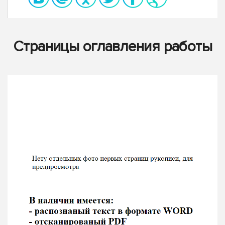
Страницы оглавления работы