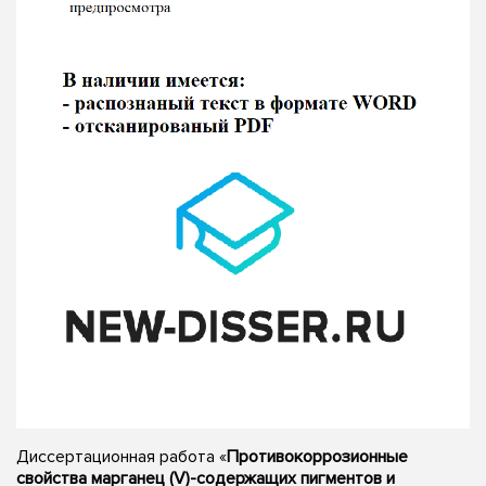
Диссертационная работа «
Противокоррозионные
свойства марганец (V)-содержащих пигментов и