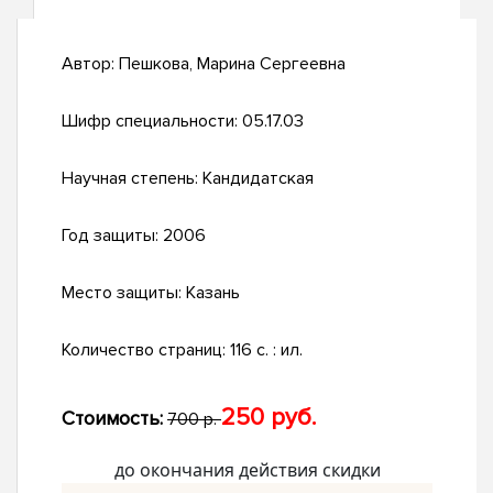
Автор:
Пешкова, Марина Сергеевна
Шифр специальности:
05.17.03
Научная степень:
Кандидатская
Год защиты:
2006
Место защиты:
Казань
Количество страниц:
116 с. : ил.
250 руб.
Стоимость:
700 р.
до окончания действия скидки