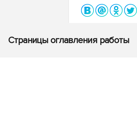
Страницы оглавления работы