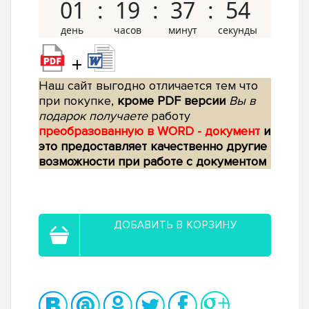
01
19
37
54
+
Наш сайт выгодно отличается тем что
при покупке,
кроме PDF версии
Вы в
подарок получаете
работу
преобразованную в WORD - документ
и
это предоставляет качественно другие
возможности при работе с документом
ДОБАВИТЬ В КОРЗИНУ