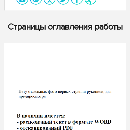
Страницы оглавления работы