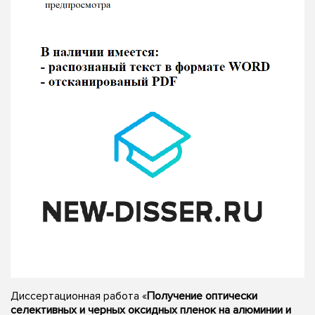
Диссертационная работа «
Получение оптически
селективных и черных оксидных пленок на алюминии и