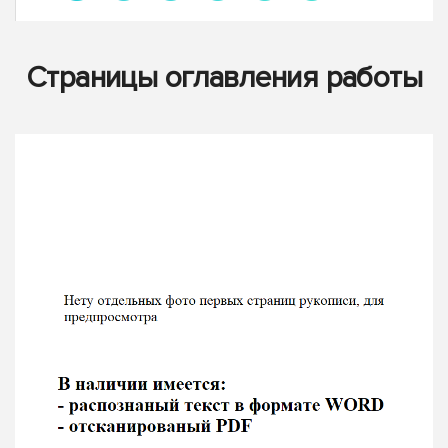
Страницы оглавления работы