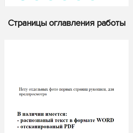
Страницы оглавления работы