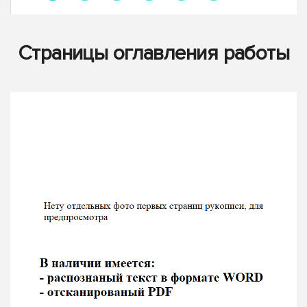
Страницы оглавления работы