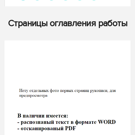
Страницы оглавления работы