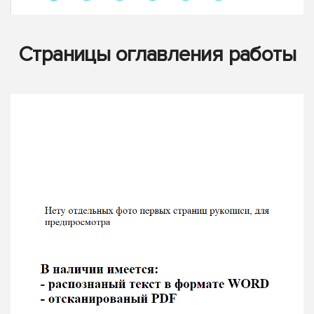
Страницы оглавления работы