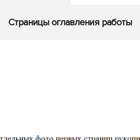
Страницы оглавления работы