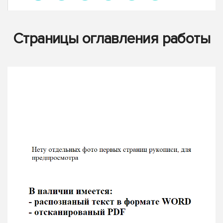
Страницы оглавления работы