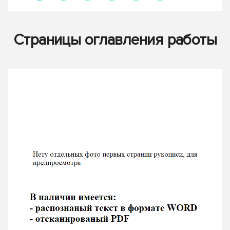
Страницы оглавления работы