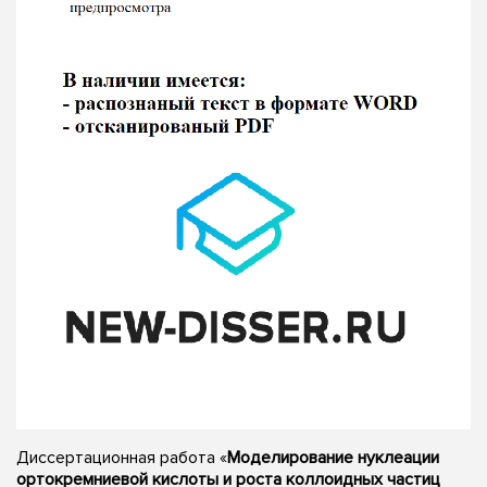
Диссертационная работа «
Моделирование нуклеации
ортокремниевой кислоты и роста коллоидных частиц