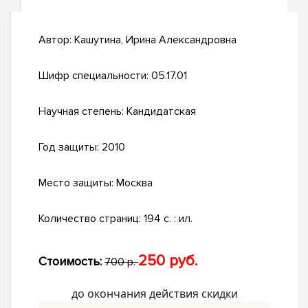
Автор:
Кашутина, Ирина Александровна
Шифр специальности:
05.17.01
Научная степень:
Кандидатская
Год защиты:
2010
Место защиты:
Москва
Количество страниц:
194 с. : ил.
250 руб.
Стоимость:
700 р.
до окончания действия скидки