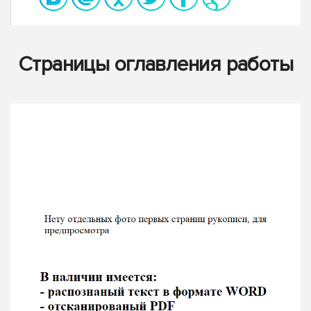
Страницы оглавления работы