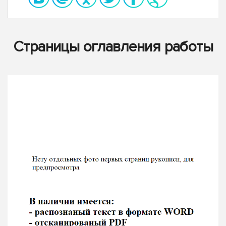
Страницы оглавления работы