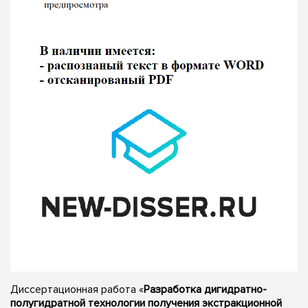
Диссертационная работа «
Разработка дигидратно-
полугидратной технологии получения экстракционной