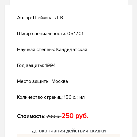
Автор:
Шейкина, Л. В.
Шифр специальности:
05.17.01
Научная степень:
Кандидатская
Год защиты:
1994
Место защиты:
Москва
Количество страниц:
156 с. : ил.
250 руб.
Стоимость:
700 р.
до окончания действия скидки