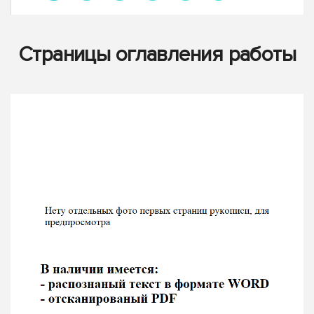
Страницы оглавления работы