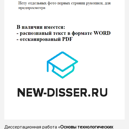
Диссертационная работа «
Основы технологических