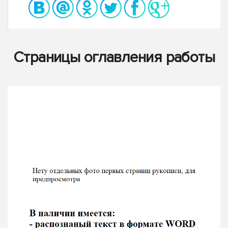
Страницы оглавления работы