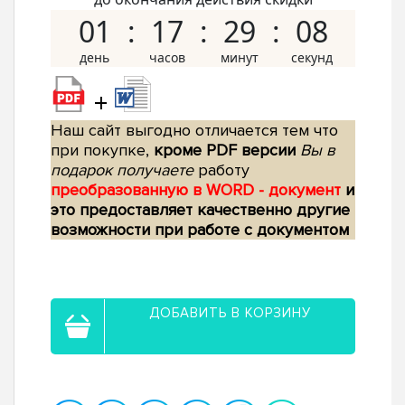
01
17
29
07
+
Наш сайт выгодно отличается тем что
при покупке,
кроме PDF версии
Вы в
подарок получаете
работу
преобразованную в WORD - документ
и
это предоставляет качественно другие
возможности при работе с документом
ДОБАВИТЬ В КОРЗИНУ