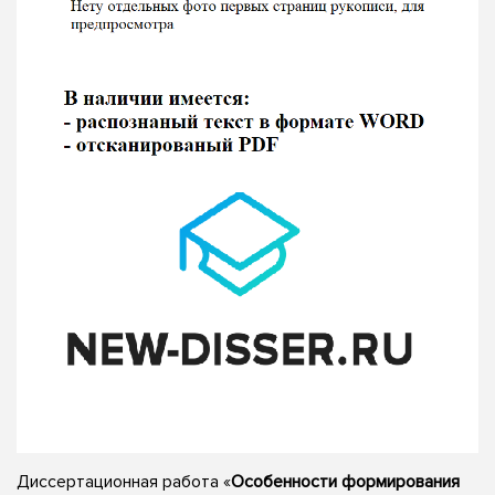
Диссертационная работа «
Особенности формирования