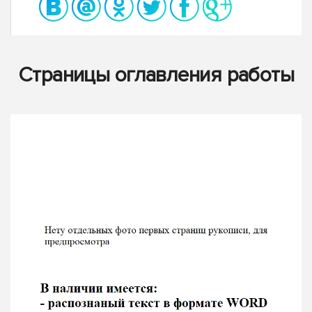
Страницы оглавления работы