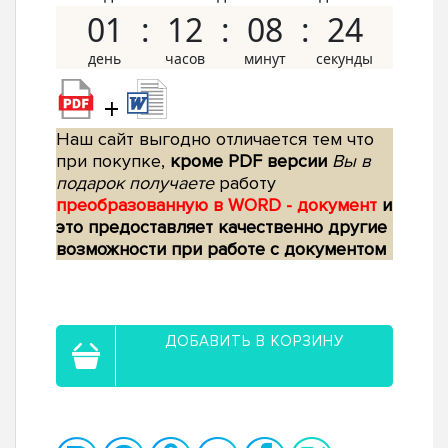
01
12
08
23
+
Наш сайт выгодно отличается тем что
при покупке,
кроме PDF версии
Вы в
подарок получаете
работу
преобразованную в WORD - документ
и
это предоставляет качественно другие
возможности при работе с документом
ДОБАВИТЬ В КОРЗИНУ