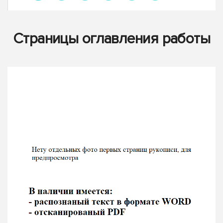
Страницы оглавления работы