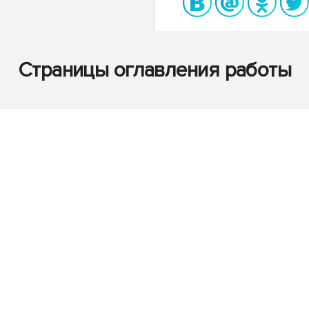
Страницы оглавления работы