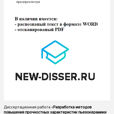
Диссертационная работа «
Разработка методов
повышения прочностных характеристик пьезокерамики