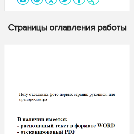
Страницы оглавления работы