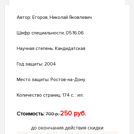
Автор:
Егоров, Николай Яковлевич
Шифр специальности:
05.16.06
Научная степень:
Кандидатская
Год защиты:
2004
Место защиты:
Ростов-на-Дону
Количество страниц:
174 с. : ил.
250 руб.
Стоимость:
700 р.
до окончания действия скидки