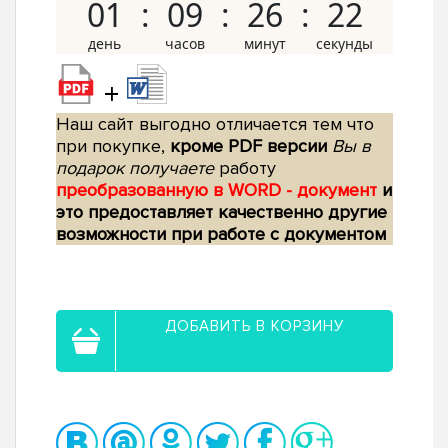
01
09
26
21
+
Наш сайт выгодно отличается тем что
при покупке,
кроме PDF версии
Вы в
подарок получаете
работу
преобразованную в WORD - документ
и
это предоставляет качественно другие
возможности при работе с документом
ДОБАВИТЬ В КОРЗИНУ