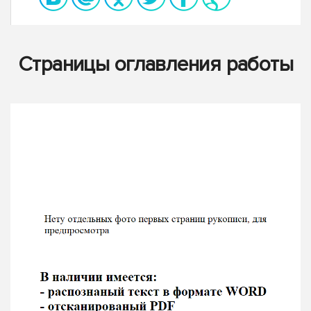
Страницы оглавления работы