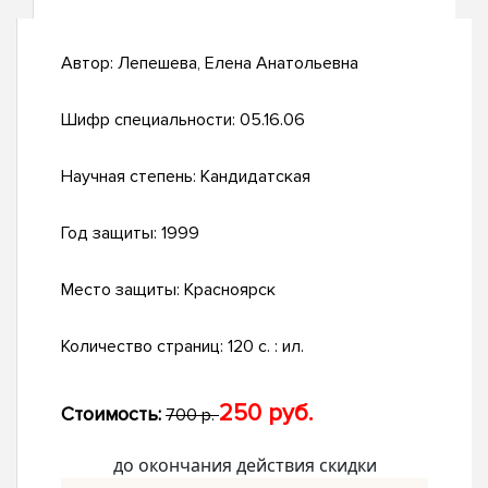
Автор:
Лепешева, Елена Анатольевна
Шифр специальности:
05.16.06
Научная степень:
Кандидатская
Год защиты:
1999
Место защиты:
Красноярск
Количество страниц:
120 с. : ил.
250 руб.
Стоимость:
700 р.
до окончания действия скидки