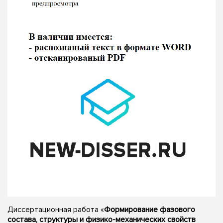
Диссертационная работа «
Формирование фазового
состава, структуры и физико-механических свойств