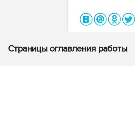
Страницы оглавления работы