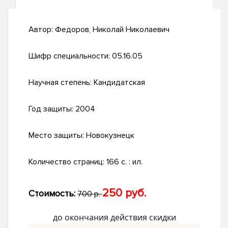
Автор:
Федоров, Николай Николаевич
Шифр специальности:
05.16.05
Научная степень:
Кандидатская
Год защиты:
2004
Место защиты:
Новокузнецк
Количество страниц:
166 с. : ил.
250 руб.
Стоимость:
700 р.
до окончания действия скидки