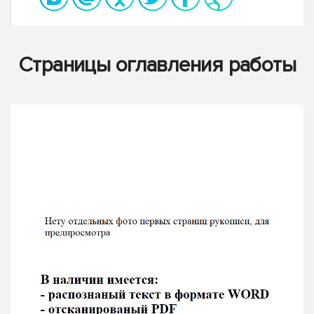
Страницы оглавления работы