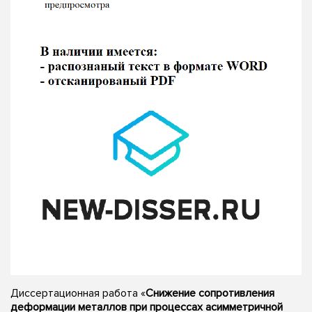
Диссертационная работа «
Снижение сопротивления
деформации металлов при процессах асимметричной