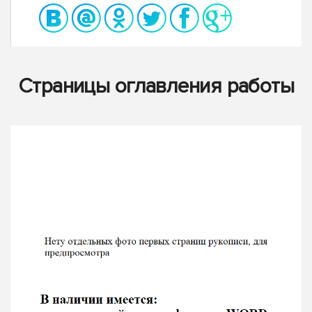
Страницы оглавления работы