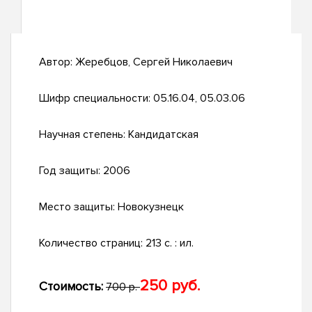
Автор:
Жеребцов, Сергей Николаевич
Шифр специальности:
05.16.04, 05.03.06
Научная степень:
Кандидатская
Год защиты:
2006
Место защиты:
Новокузнецк
Количество страниц:
213 с. : ил.
250 руб.
Стоимость:
700 р.