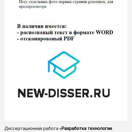
Диссертационная работа «
Разработка технологии