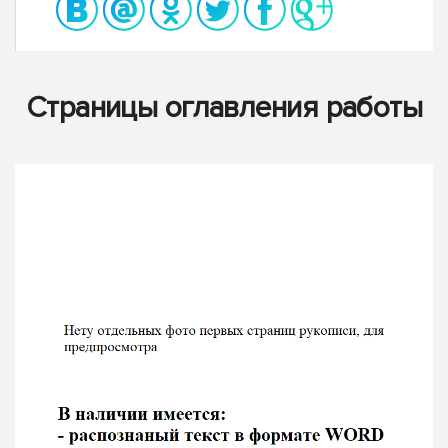
Страницы оглавления работы